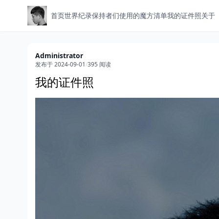
首页
世界纪录保持者们使用的魔方清单
我的证件照
关于
Administrator
发布于 2024-09-01
/
395 阅读
我的证件照