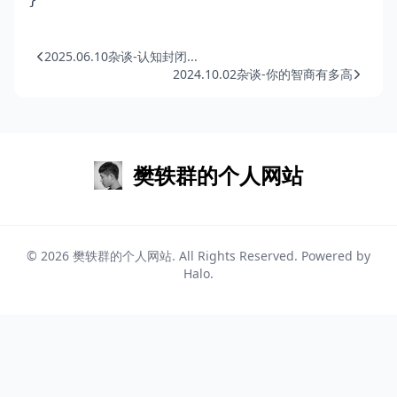
2025.06.10杂谈-认知封闭...
2024.10.02杂谈-你的智商有多高
樊轶群的个人网站
© 2026
樊轶群的个人网站
. All Rights Reserved. Powered by
Halo
.