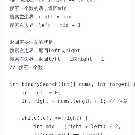
搜索一个数的话，返回mid

搜索左边界，right = mid

搜索右边界，left = mid + 1

返回值要注意的就是

搜索左边界，返回left或right

搜索右边界，返回left - 1或right - 1
// 搜索一个数

int binarySearch(int[] nums, int target) {
    int left = 0; 

    int right = nums.length - 1; // 注意

    while(left <= right) {

        int mid = (right + left) / 2;

        if(nums[mid] == target)
