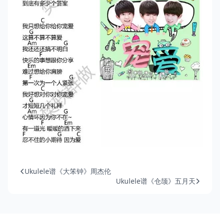
Ukulele谱《大笨钟》周杰伦
Ukulele谱《仓颉》五月天