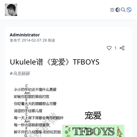
Administrator
发布于 2014-02-07
/
28 阅读
1
Ukulele谱《宠爱》TFBOYS
#乌克丽丽