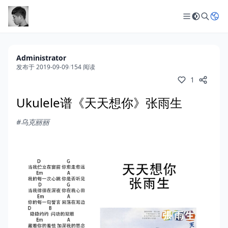
Administrator
发布于 2019-09-09
/
154 阅读
1
Ukulele谱《天天想你》张雨生
#乌克丽丽